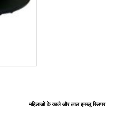
महिलाओं के काले और लाल इनब्लू स्लिपर