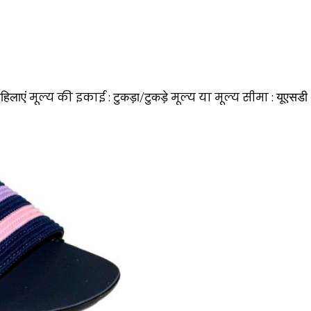
हिलाएं
मूल्य की इकाई :
टुकड़ा/टुकड़े
मूल्य या मूल्य सीमा :
यूएसडी 