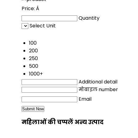
Price:
Â
Quantity
Select Unit
50
100
200
250
500
1000+
Additional detail
मोबाइल number
Email
महिलाओं की चप्पलें अन्य उत्पाद