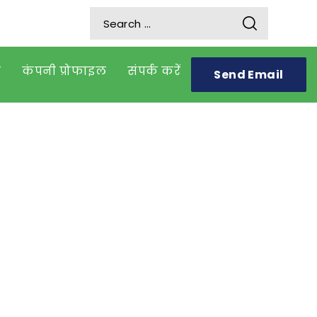
ज
कंपनी प्रोफाइल
संपर्क करें
Send Email