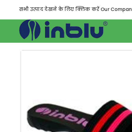
सभी उत्पाद देखने के लिए क्लिक करें Our Compa